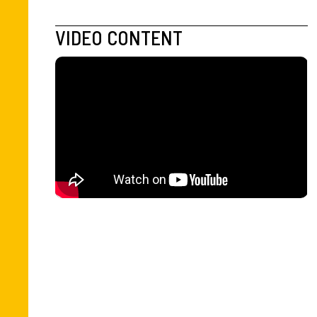
VIDEO CONTENT