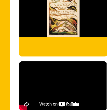
Slide 3 of 16.